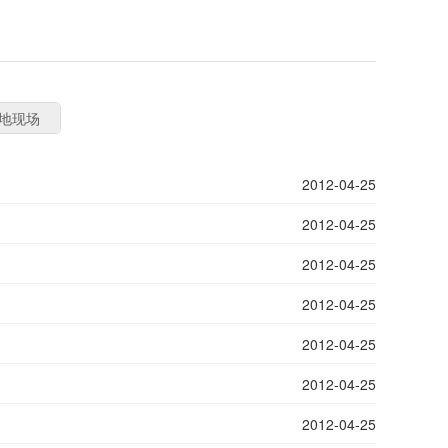
地现场
2012-04-25
2012-04-25
2012-04-25
2012-04-25
2012-04-25
2012-04-25
2012-04-25