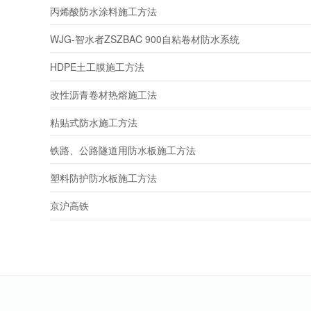
丙烯酸防水涂料施工方法
WJG-智水者ZSZBAC 900自粘卷材防水系统
HDPE土工膜施工方法
改性沥青卷材热熔施工法
粘贴式防水施工方法
铁路、公路隧道用防水板施工方法
塑料防护防水板施工方法
京沪高铁