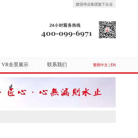
建国伟业集团旗下企业
VR全景展示
联系我们
繁體中文
|
EN