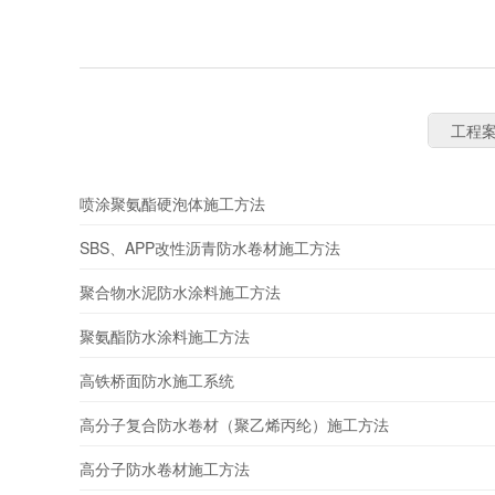
工程
喷涂聚氨酯硬泡体施工方法
SBS、APP改性沥青防水卷材施工方法
聚合物水泥防水涂料施工方法
聚氨酯防水涂料施工方法
高铁桥面防水施工系统
高分子复合防水卷材（聚乙烯丙纶）施工方法
高分子防水卷材施工方法