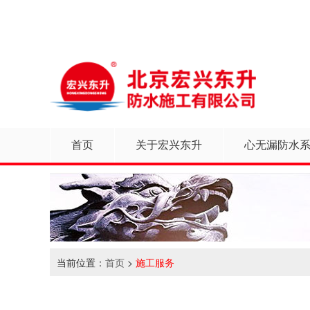
首页
关于宏兴东升
心无漏防水
当前位置：
首页
>
施工服务