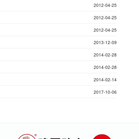
2012-04-25
2012-04-25
2012-04-25
2013-12-09
2014-02-28
2014-02-28
2014-02-14
2017-10-06