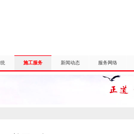
系统
施工服务
新闻动态
服务网络