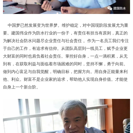
中国梦已然发展变为世界梦。维护稳定，对中国现阶段发展尤为重
要。建国伟业作为防水行业的一份子，有责任有担当有原则，真正的
为解决社会防水问题尽企业责任与社会责任 。作为一名员工我们专注
于自己的工作，有追求有信仰。从团队高层到一线员工，赋予企业更
大财富的同时也肩负着社会责任。掌控好自身，一点一滴积累，从无
到有，在获取利益与面临着市场困难的同时，坚持不懈，勇于向前。
做到内心富足与自我觉醒，明确目标，把握方向。用自身正能量来利
他、利众。财富不是企业家的追求，帮助他人实现自身价值。才能使
自身上一个新台阶。