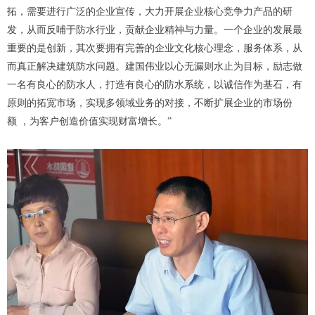
拓，需要进行广泛的企业宣传，大力开展企业核心竞争力产品的研
发，从而反哺于防水行业，贡献企业精神与力量。一个企业的发展最
重要的是创新，其次要拥有完善的企业文化核心理念，服务体系，从
而真正解决建筑防水问题。建国伟业以心无漏则水止为目标，励志做
一名有良心的防水人，打造有良心的防水系统，以诚信作为基石，有
原则的拓宽市场，实现多领域业务的对接，不断扩展企业的市场份
额 ，为客户创造价值实现财富增长。”