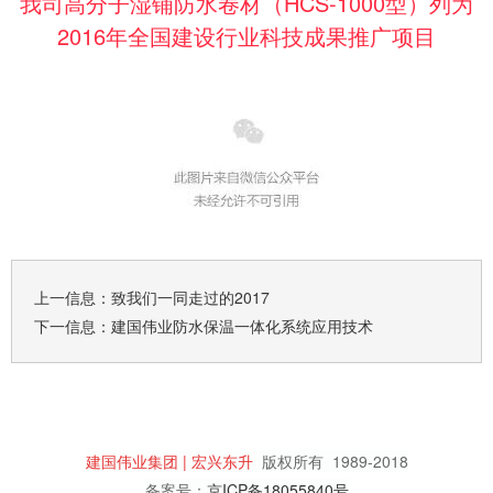
我司高分子湿铺防水卷材（HCS-1000型）列为
2016年全国建设行业科技成果推广项目
上一信息：
致我们一同走过的2017
下一信息：
建国伟业防水保温一体化系统应用技术
建国伟业集团 | 宏兴东升
版权所有
1989-2018
备案号：
京ICP备18055840号