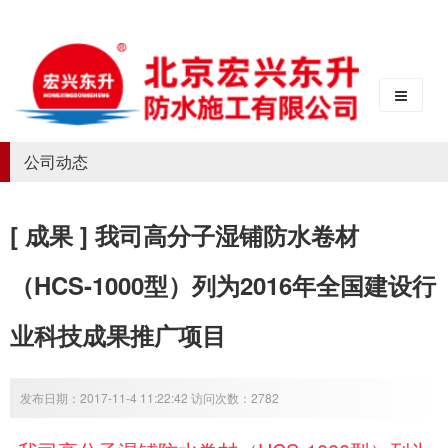
公司动态
[ 成果 ] 我司高分子湿铺防水卷材
（HCS-1000型）列为2016年全国建设行
业科技成果推广项目
发布日期：2017-11-4 11:22:42 访问次数：2782