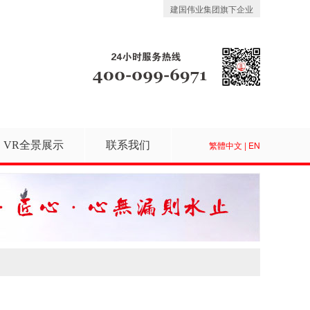
建国伟业集团旗下企业
VR全景展示
联系我们
繁體中文
|
EN