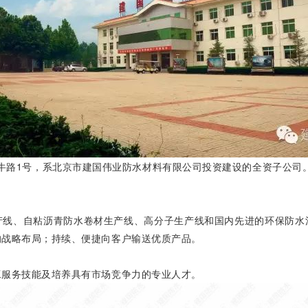
号，系北京市建国伟业防水材料有限公司投资建设的全资子公司。注册
、自粘沥青防水卷材生产线、高分子生产线和国内先进的环保防水
的战略布局；持续、便捷向客户输送优质产品。
服务技能及培养具有市场竞争力的专业人才。