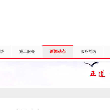
系统
施工服务
新闻动态
服务网络