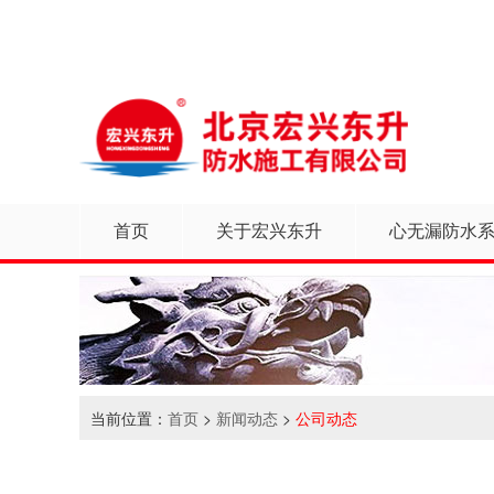
首页
关于宏兴东升
心无漏防水
当前位置：
首页
>
新闻动态
>
公司动态