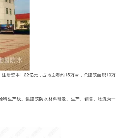
资本1.22亿元，占地面积约15万㎡，总建筑面积10万
涂料生产线。集建筑防水材料研发、生产、销售、物流为一