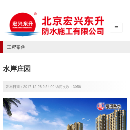
工程案例
水岸庄园
发布日期：2017-12-28 9:54:00 访问次数：3056