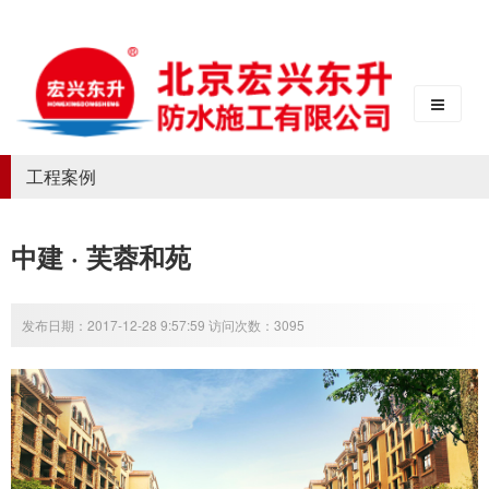
工程案例
中建 · 芙蓉和苑
发布日期：2017-12-28 9:57:59 访问次数：3095