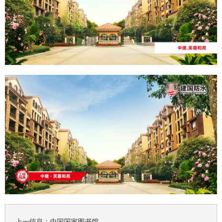
上一信息：
中国国家图书馆