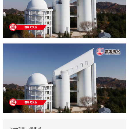
上一信息：
华北城