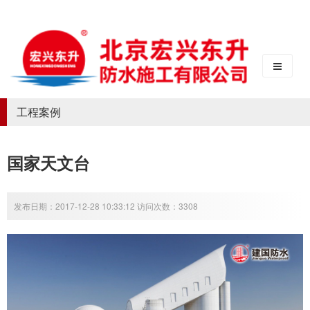
工程案例
国家天文台
发布日期：2017-12-28 10:33:12 访问次数：3308