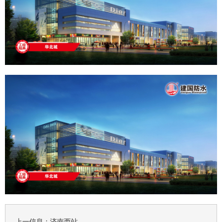
上一信息：
济南西站