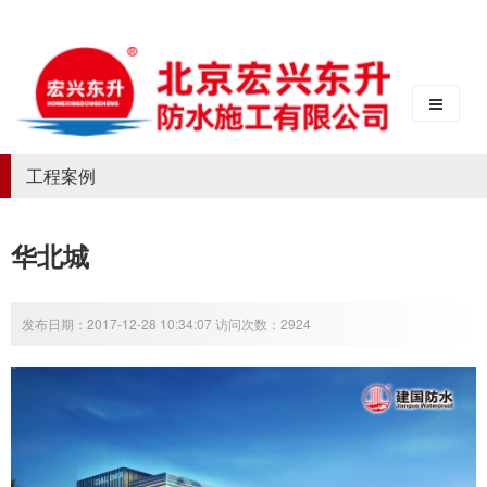
工程案例
华北城
发布日期：2017-12-28 10:34:07 访问次数：2924