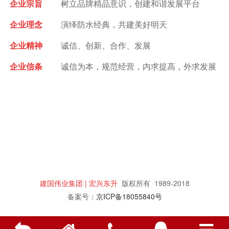
企业宗旨
树立品牌精品意识，创建和谐发展平台
企业理念
演绎防水经典，共建美好明天
企业精神
诚信、创新、合作、发展
企业信条
诚信为本，规范经营，内求提高，外求发展
建国伟业集团 | 宏兴东升
版权所有
1989-2018
备案号：
京ICP备18055840号