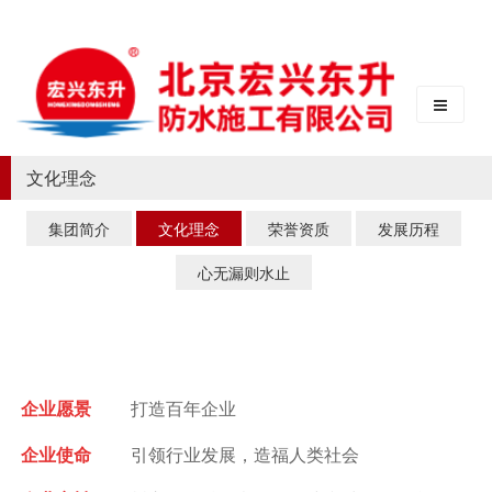
文化理念
集团简介
文化理念
荣誉资质
发展历程
心无漏则水止
企业愿景
打造百年企业
企业使命
引领行业发展，造福人类社会