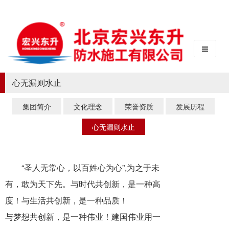
心无漏则水止
集团简介
文化理念
荣誉资质
发展历程
心无漏则水止
“圣人无常心，以百姓心为心”,为之于未
有，敢为天下先。与时代共创新，是一种高
度！与生活共创新，是一种品质！
与梦想共创新，是一种伟业！建国伟业用一