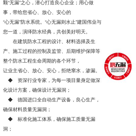
颗“无漏”之心，潜心打造良心企业；用心做
事，带给您省心、放心、安心的
“心无漏”防水系统。“心无漏则水止”建国伟业与
您一道，演绎防水经典，共创美好明天。
在建筑防水工程的设计、材料选择及生
产、施工过程的控制及监管、后期维护保障等
整个防水工程生命周期的各个环节，
让业主省心、放心、安心，拒绝窜水，渗漏。
◆ 资深行业专家，为每一项目量身定做深
化设计方案，确保设计无漏洞；
◆ 德国进口全自动生产设备，良心生产，
确保材料质量无漏洞；
◆ 标准化施工体系，确保施工质量无漏
洞；